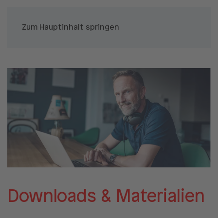
Zum Hauptinhalt springen
Downloads & Materialien