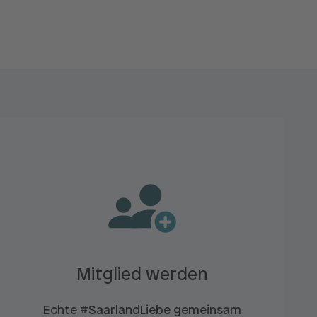
Mitglied werden
Echte #SaarlandLiebe gemeinsam