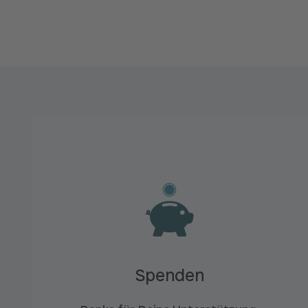
Spenden