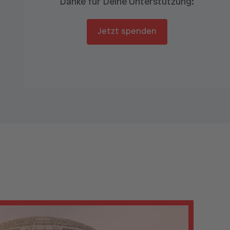
Danke für Deine Unterstützung:
Jetzt spenden