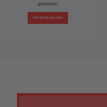
gestalten:
Mitglied werden