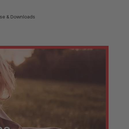
se & Downloads