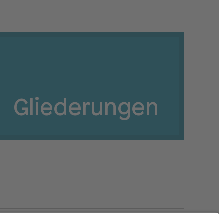
Gliederungen