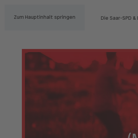
Zum Hauptinhalt springen
Die Saar-SPD &