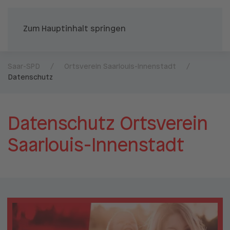
Zum Hauptinhalt springen
Saar-SPD
Ortsverein Saarlouis-Innenstadt
Datenschutz
Datenschutz Ortsverein
Saarlouis-Innenstadt