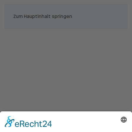
Zum Hauptinhalt springen