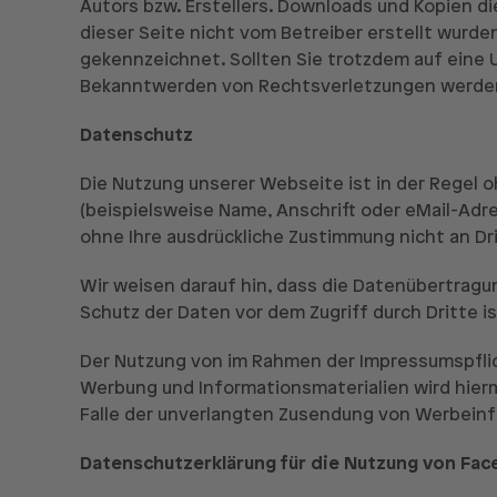
Autors bzw. Erstellers. Downloads und Kopien di
dieser Seite nicht vom Betreiber erstellt wurde
gekennzeichnet. Sollten Sie trotzdem auf eine
Bekanntwerden von Rechtsverletzungen werden 
Datenschutz
Die Nutzung unserer Webseite ist in der Rege
(beispielsweise Name, Anschrift oder eMail-Adre
ohne Ihre ausdrückliche Zustimmung nicht an D
Wir weisen darauf hin, dass die Datenübertragun
Schutz der Daten vor dem Zugriff durch Dritte is
Der Nutzung von im Rahmen der Impressumspflic
Werbung und Informationsmaterialien wird hiermi
Falle der unverlangten Zusendung von Werbeinf
Datenschutzerklärung für die Nutzung von Fac