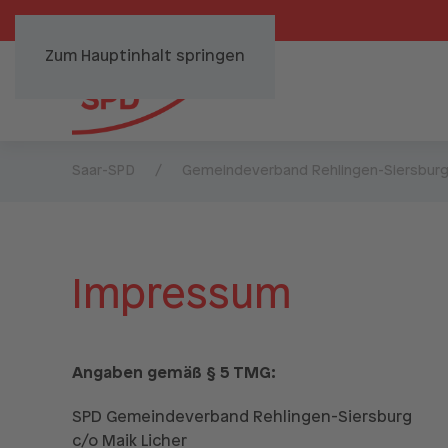
Zum Hauptinhalt springen
Saar-SPD
Gemeindeverband Rehlingen-Siersbur
Impressum
Angaben gemäß § 5 TMG:
SPD Gemeindeverband Rehlingen-Siersburg
c/o Maik Licher