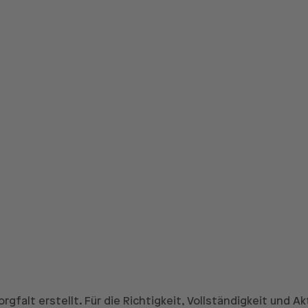
gfalt erstellt. Für die Richtigkeit, Vollständigkeit und A