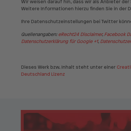
Wir weisen darauf hin, dass wir als Anbieter de
Weitere Informationen hierzu finden Sie in der
Ihre Datenschutzeinstellungen bei Twitter könn
Quellenangaben:
eRecht24 Disclaimer
,
Facebook Da
Datenschutzerklärung für Google +1
,
Datenschutzerk
Dieses Werk bzw. Inhalt steht unter einer
Creat
Deutschland Lizenz