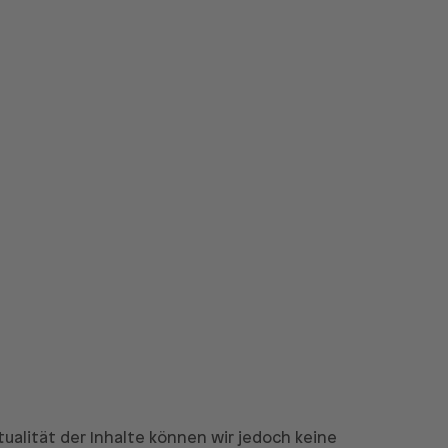
ktualität der Inhalte können wir jedoch keine