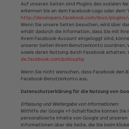
Auf unseren Seiten sind Plugins des sozialen Ne
erkennen Sie an dem Facebook-Logo oder dem "Like
http://developers.facebook.com/docs/plugins/
.
Wenn Sie unsere Seiten besuchen, wird über da
erhält dadurch die Information, dass Sie mit Ih
Ihrem Facebook-Account eingeloggt sind, können
unserer Seiten Ihrem Benutzerkonto zuordnen. Wi
sowie deren Nutzung durch Facebook erhalten. 
de.facebook.com/policy.php
Wenn Sie nicht wünschen, dass Facebook den Be
Facebook-Benutzerkonto aus.
Datenschutzerklärung für die Nutzung von Goo
Erfassung und Weitergabe von Informationen:
Mithilfe der Google +1-Schaltfläche können Sie 
personalisierte Inhalte von Google und unseren 
Informationen über die Seite, die Sie beim Kli