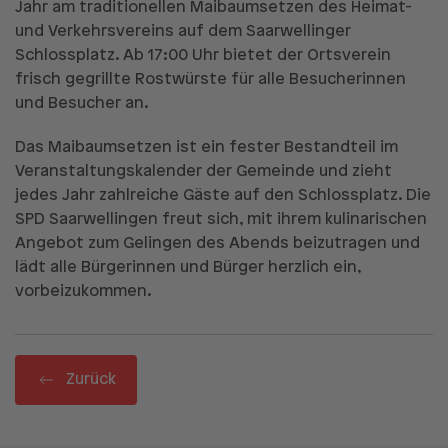
Jahr am traditionellen Maibaumsetzen des Heimat-
und Verkehrsvereins auf dem Saarwellinger
Schlossplatz. Ab 17:00 Uhr bietet der Ortsverein
frisch gegrillte Rostwürste für alle Besucherinnen
und Besucher an.
Das Maibaumsetzen ist ein fester Bestandteil im
Veranstaltungskalender der Gemeinde und zieht
jedes Jahr zahlreiche Gäste auf den Schlossplatz. Die
SPD Saarwellingen freut sich, mit ihrem kulinarischen
Angebot zum Gelingen des Abends beizutragen und
lädt alle Bürgerinnen und Bürger herzlich ein,
vorbeizukommen.
Zurück