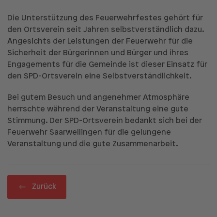
Die Unterstützung des Feuerwehrfestes gehört für
den Ortsverein seit Jahren selbstverständlich dazu.
Angesichts der Leistungen der Feuerwehr für die
Sicherheit der Bürgerinnen und Bürger und ihres
Engagements für die Gemeinde ist dieser Einsatz für
den SPD-Ortsverein eine Selbstverständlichkeit.
Bei gutem Besuch und angenehmer Atmosphäre
herrschte während der Veranstaltung eine gute
Stimmung. Der SPD-Ortsverein bedankt sich bei der
Feuerwehr Saarwellingen für die gelungene
Veranstaltung und die gute Zusammenarbeit.
Zurück