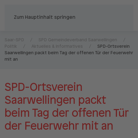
Zum Hauptinhalt springen
Saar-SPD
SPD Gemeindeverband Saarwellingen
Politik
Aktuelles & Informatives
SPD-Ortsverein
Saarwellingen packt beim Tag der offenen Tür der Feuerwehr
mit an
SPD-Ortsverein
Saarwellingen packt
beim Tag der offenen Tür
der Feuerwehr mit an