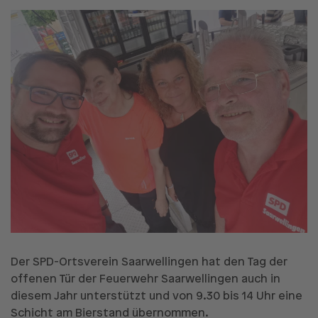
Der SPD-Ortsverein Saarwellingen hat den Tag der
offenen Tür der Feuerwehr Saarwellingen auch in
diesem Jahr unterstützt und von 9.30 bis 14 Uhr eine
Schicht am Bierstand übernommen.