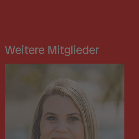
Weitere Mitglieder