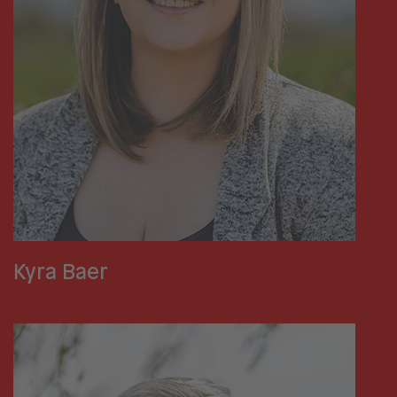
Kyra Baer