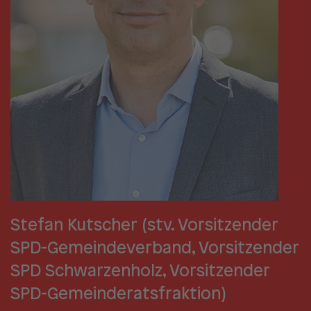
Stefan Kutscher (stv. Vorsitzender
SPD-Gemeindeverband, Vorsitzender
SPD Schwarzenholz, Vorsitzender
SPD-Gemeinderatsfraktion)