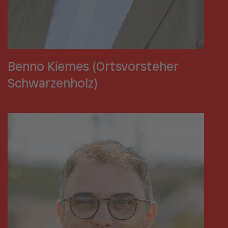
Benno Kiemes (Ortsvorsteher
Schwarzenholz)