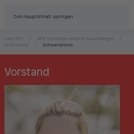
Zum Hauptinhalt springen
Saar-SPD
SPD Gemeindeverband Saarwellingen
Ortsvereine
Schwarzenholz
Vorstand