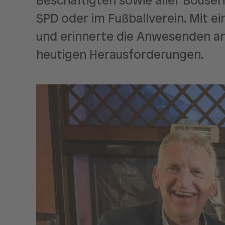
Beschäftigten sowie aller Bouser
SPD oder im Fußballverein. Mit 
und erinnerte die Anwesenden an 
heutigen Herausforderungen.