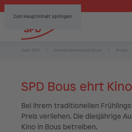
Zum Hauptinhalt springen
Saar-SPD
Gemeindeverband Bous
Archiv
SPD Bous ehrt Kin
Bei ihrem traditionellen Frühli
Preis verliehen. Die diesjährige 
Kino in Bous betreiben.