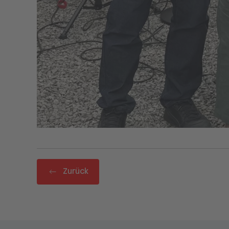
Zurück