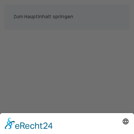
Zum Hauptinhalt springen