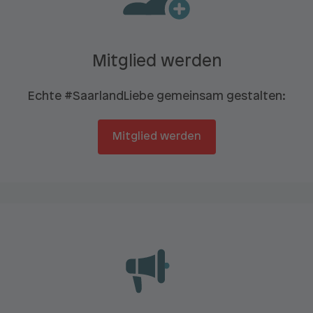
Mitglied werden
Echte #SaarlandLiebe gemeinsam gestalten:
Mitglied werden