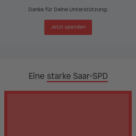
Danke für Deine Unterstützung:
Jetzt spenden
Eine
starke Saar-SPD