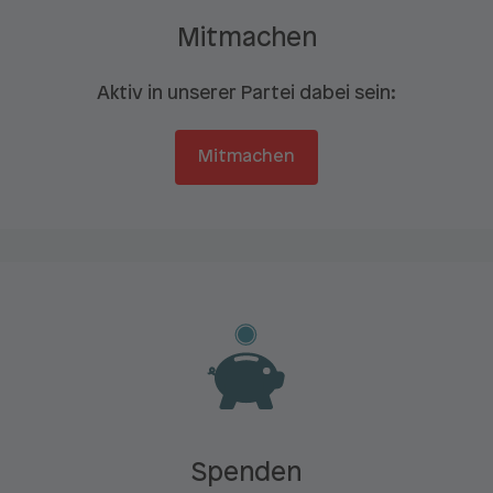
Mitmachen
Aktiv in unserer Partei dabei sein:
Mitmachen
Spenden