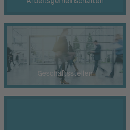
Arbeits­gemeinschaften
Geschäftsstellen