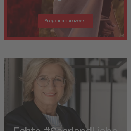
Programmprozess!